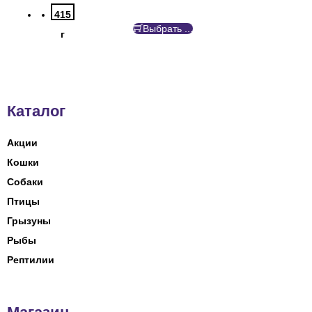
415
Выбрать ...
г
Каталог
Акции
Кошки
Собаки
Птицы
Грызуны
Рыбы
Рептилии