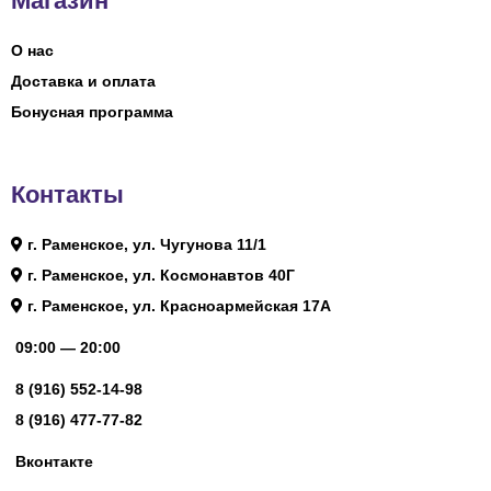
Магазин
О нас
Доставка и оплата
Бонусная программа
Контакты
г. Раменское, ул. Чугунова 11/1
г. Раменское, ул. Космонавтов 40Г
г. Раменское, ул. Красноармейская 17А
09:00 — 20:00
8 (916) 552-14-98
8 (916) 477-77-82
Вконтакте