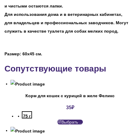
и чистыми остаются лапки.
Для использования дома и в ветеринарных кабинетах,
для владельцев и профессиональных заводчиков. Могут
служить в качестве туалета для собак мелких пород.
Размер: 60х45 см.
Сопутствующие товары
Корм для кошек с курицей в желе Феликс
35
₽
75 г
Выбрать ...