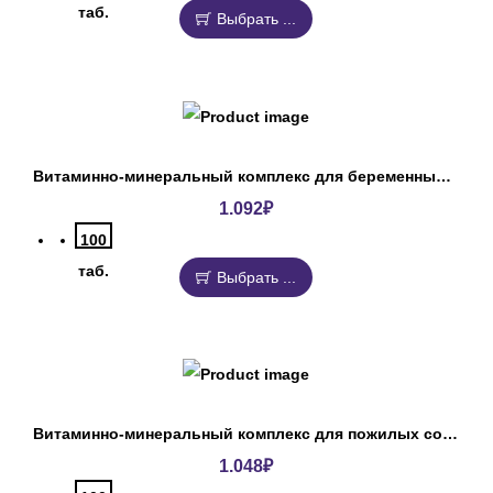
таб.
Выбрать ...
Витаминно-минеральный комплекс для беременных и кормящих собак Юнитабс
1.092
₽
100
таб.
Выбрать ...
Витаминно-минеральный комплекс для пожилых собак Юнитабс
1.048
₽