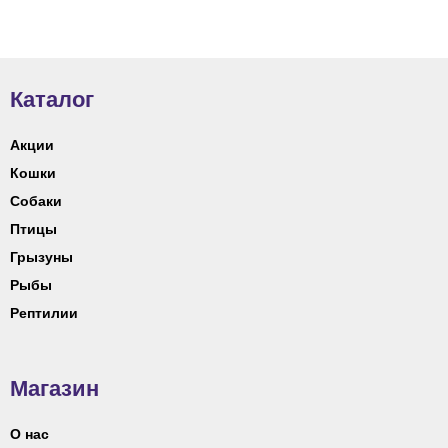
Каталог
Акции
Кошки
Собаки
Птицы
Грызуны
Рыбы
Рептилии
Магазин
О нас