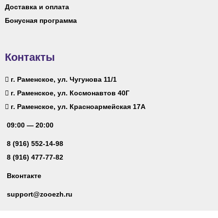
Доставка и оплата
Бонусная программа
Контакты
г. Раменское, ул. Чугунова 11/1
г. Раменское, ул. Космонавтов 40Г
г. Раменское, ул. Красноармейская 17А
09:00 — 20:00
8 (916) 552-14-98
8 (916) 477-77-82
Вконтакте
support@zooezh.ru