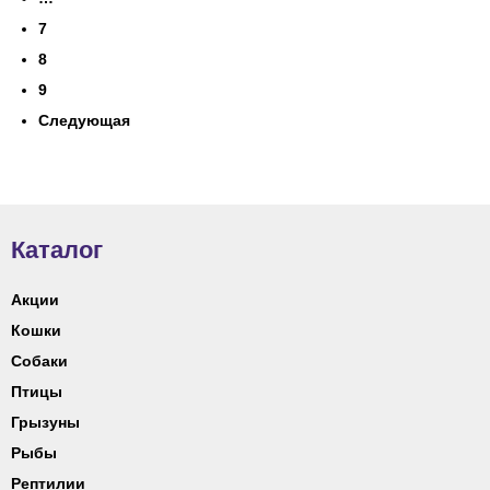
7
8
9
Следующая
Каталог
Акции
Кошки
Собаки
Птицы
Грызуны
Рыбы
Рептилии