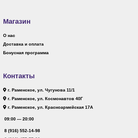
Магазин
О нас
Доставка и оплата
Бонусная программа
Контакты
г. Раменское, ул. Чугунова 11/1
г. Раменское, ул. Космонавтов 40Г
г. Раменское, ул. Красноармейская 17А
09:00 — 20:00
8 (916) 552-14-98