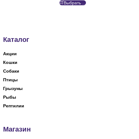
Выбрать ...
Каталог
Акции
Кошки
Собаки
Птицы
Грызуны
Рыбы
Рептилии
Магазин