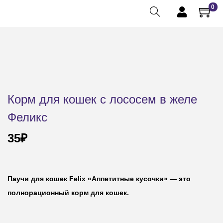
0
Корм для кошек с лососем в желе
Феликс
35
₽
Паучи для кошек Felix «Аппетитные кусочки» — это
полнорационный корм для кошек.