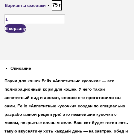
75 г
Варианты фасовки
В корзину
Описание
Паучи для кошек Felix «Аппетитные кусочки» — это
полнорационный корм для кошек. У него такой
аппетитный вид и аромат, словно его приготовили вы
сами. Felix «Аппетитные кусочки» создан по специально
разработанной рецептуре: это нежнейшие кусочки с
мясом, покрытые сочным желе. Ваш кот будет готов есть
такую вкуснятину хоть каждый день — на завтрак, обед и