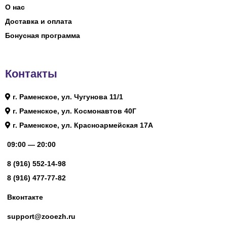
О нас
Доставка и оплата
Бонусная программа
Контакты
г. Раменское, ул. Чугунова 11/1
г. Раменское, ул. Космонавтов 40Г
г. Раменское, ул. Красноармейская 17А
09:00 — 20:00
8 (916) 552-14-98
8 (916) 477-77-82
Вконтакте
support@zooezh.ru