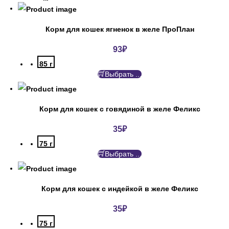
Корм для кошек ягненок в желе ПроПлан
93
₽
85 г
Выбрать ...
Корм для кошек с говядиной в желе Феликс
35
₽
75 г
Выбрать ...
Корм для кошек с индейкой в желе Феликс
35
₽
75 г