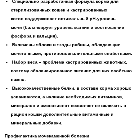
Специально разработанная формула корма для
стерилизованных кошек и кастрированных
котов поддерживает оптимальный pH-уровень
мочи (балансирует уровень магния и соотношение
фосфора и кальция).
Включены яблоки и ягоды рябины, обладающие
мочегонными, противовоспалительными свойствами.
Набор веса – проблема кастрированных животных,
поэтому сбалансированное питание для них особенно
важно.
Высококачественные белки, в составе корма хорошо
усваиваются, а наличие необходимых витаминов,
минералов и аминокислот позволяет не включать в
рацион кошки дополнительные витаминные и
минеральные добавки.
Профилактика мочекаменной болезни