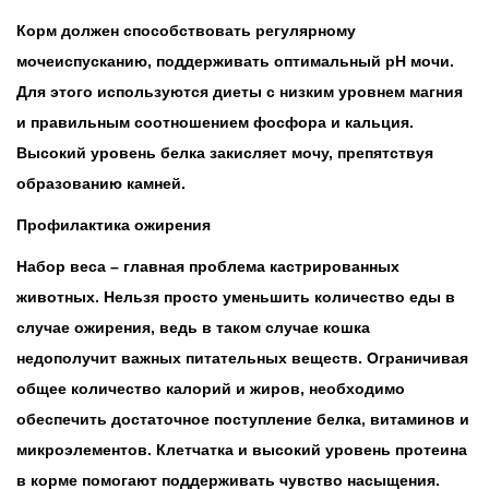
Корм должен способствовать регулярному
мочеиспусканию, поддерживать оптимальный рН мочи.
Для этого используются диеты с низким уровнем магния
и правильным соотношением фосфора и кальция.
Высокий уровень белка закисляет мочу, препятствуя
образованию камней.
Профилактика ожирения
Набор веса – главная проблема кастрированных
животных. Нельзя просто уменьшить количество еды в
случае ожирения, ведь в таком случае кошка
недополучит важных питательных веществ. Ограничивая
общее количество калорий и жиров, необходимо
обеспечить достаточное поступление белка, витаминов и
микроэлементов. Клетчатка и высокий уровень протеина
в корме помогают поддерживать чувство насыщения.