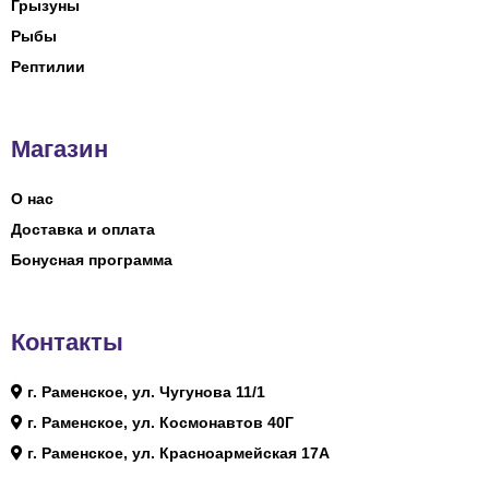
Грызуны
Рыбы
Рептилии
Магазин
О нас
Доставка и оплата
Бонусная программа
Контакты
г. Раменское, ул. Чугунова 11/1
г. Раменское, ул. Космонавтов 40Г
г. Раменское, ул. Красноармейская 17А