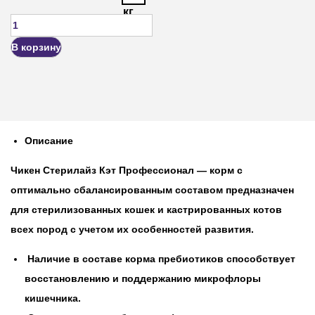
кг
В корзину
Описание
Чикен Стерилайз Кэт Профессионал
— корм с
оптимально сбалансированным составом предназначен
для стерилизованных кошек и кастрированных котов
всех пород с учетом их особенностей развития.
Наличие в составе корма пребиотиков способствует
восстановлению и поддержанию микрофлоры
кишечника.