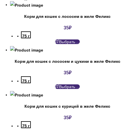
Корм для кошек с лососем в желе Феликс
35
₽
75 г
Выбрать ...
Корм для кошек с лососем и цукини в желе Феликс
35
₽
75 г
Выбрать ...
Корм для кошек с курицей в желе Феликс
35
₽
75 г