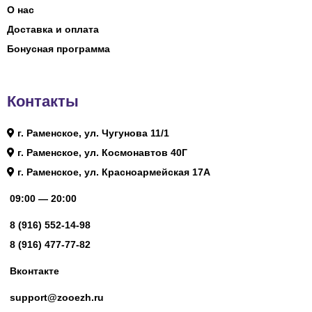
О нас
Доставка и оплата
Бонусная программа
Контакты
г. Раменское, ул. Чугунова 11/1
г. Раменское, ул. Космонавтов 40Г
г. Раменское, ул. Красноармейская 17А
09:00 — 20:00
8 (916) 552-14-98
8 (916) 477-77-82
Вконтакте
support@zooezh.ru