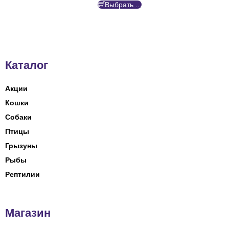
Выбрать ...
Каталог
Акции
Кошки
Собаки
Птицы
Грызуны
Рыбы
Рептилии
Магазин