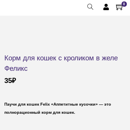
0
Корм для кошек с кроликом в желе
Феликс
35
₽
Паучи для кошек Felix «Аппетитные кусочки» — это
полнорационный корм для кошек.