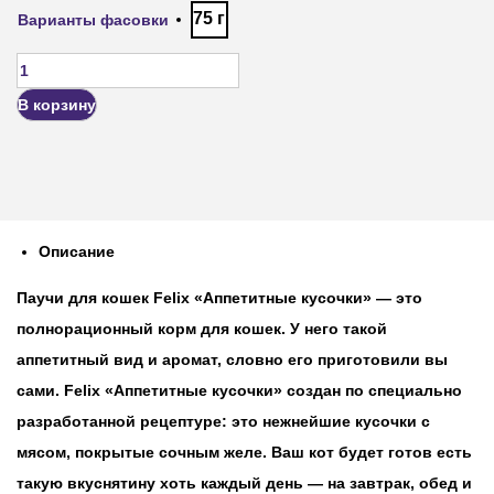
75 г
Варианты фасовки
В корзину
Описание
Паучи для кошек Felix «Аппетитные кусочки» — это
полнорационный корм для кошек. У него такой
аппетитный вид и аромат, словно его приготовили вы
сами. Felix «Аппетитные кусочки» создан по специально
разработанной рецептуре: это нежнейшие кусочки с
мясом, покрытые сочным желе. Ваш кот будет готов есть
такую вкуснятину хоть каждый день — на завтрак, обед и