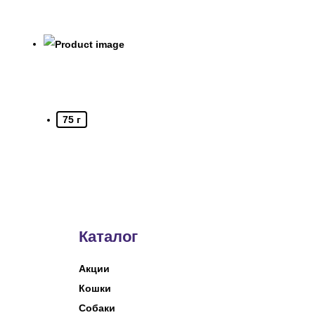
75 г
Каталог
Акции
Кошки
Собаки