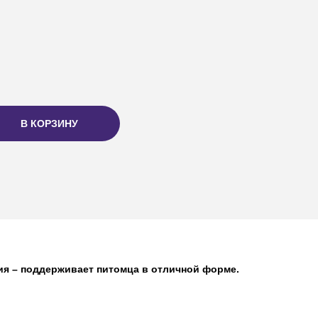
В КОРЗИНУ
ия – поддерживает питомца в отличной форме.