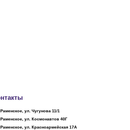
онтакты
 Раменское, ул. Чугунова 11/1
 Раменское, ул. Космонавтов 40Г
 Раменское, ул. Красноармейская 17А