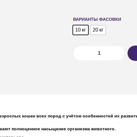
ВАРИАНТЫ ФАСОВКИ
10 кг
20 кг
взрослых кошек всех пород с учётом особенностей их развит
вают полноценное насыщение организма животного.