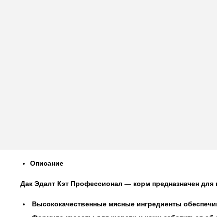
Описание
Дак Эдалт Кэт Профессионал
— корм предназначен для 
Высококачественные мясные ингредиенты обеспечи