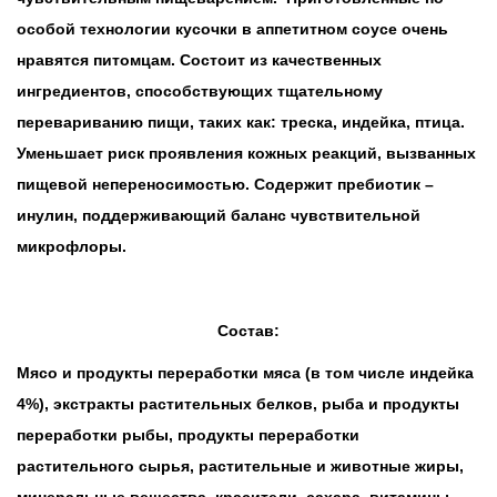
особой технологии кусочки в аппетитном соусе очень
нравятся питомцам. Состоит из качественных
ингредиентов, способствующих тщательному
перевариванию пищи, таких как: треска, индейка, птица.
Уменьшает риск проявления кожных реакций, вызванных
пищевой непереносимостью. Содержит пребиотик –
инулин, поддерживающий баланс чувствительной
микрофлоры.
Состав:
Мясо и продукты переработки мяса (в том числе индейка
4%), экстракты растительных белков, рыба и продукты
переработки рыбы, продукты переработки
растительного сырья, растительные и животные жиры,