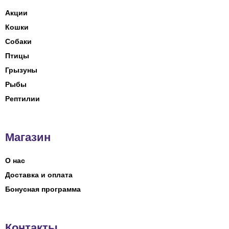
Акции
Кошки
Собаки
Птицы
Грызуны
Рыбы
Рептилии
Магазин
О нас
Доставка и оплата
Бонусная программа
Контакты