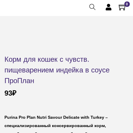
0
Корм для кошек с чувств.
пищеварением индейка в соусе
ПроПлан
93
₽
Purina Pro Plan Nutri Savour Delicate with Turkey
–
специализированный консервированный корм,