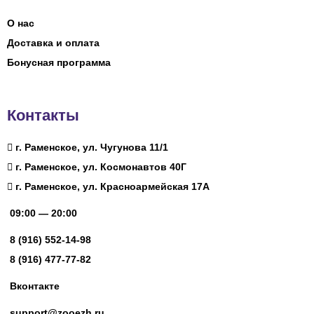
О нас
Доставка и оплата
Бонусная программа
Контакты
г. Раменское, ул. Чугунова 11/1
г. Раменское, ул. Космонавтов 40Г
г. Раменское, ул. Красноармейская 17А
09:00 — 20:00
8 (916) 552-14-98
8 (916) 477-77-82
Вконтакте
support@zooezh.ru