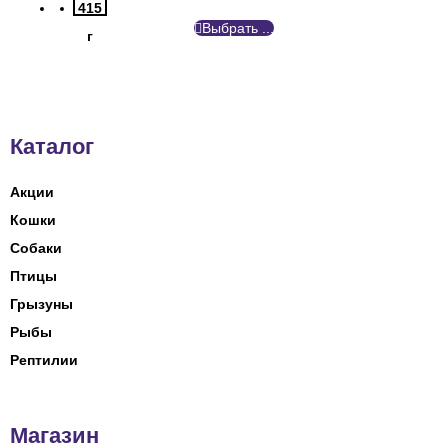
415
Выбрать ...
г
Каталог
Акции
Кошки
Собаки
Птицы
Грызуны
Рыбы
Рептилии
Магазин