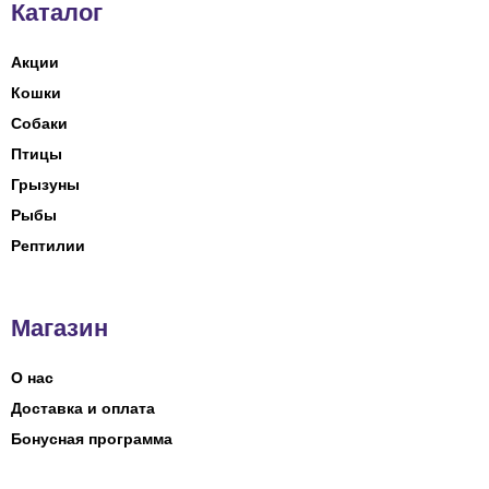
Каталог
Акции
Кошки
Собаки
Птицы
Грызуны
Рыбы
Рептилии
Магазин
О нас
Доставка и оплата
Бонусная программа