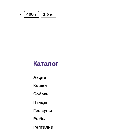
400 г
1.5 кг
Каталог
Акции
Кошки
Собаки
Птицы
Грызуны
Рыбы
Рептилии