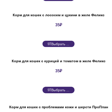
Корм для кошек с лососем и цукини в желе Феликс
35
₽
Выбрать ...
Корм для кошек с курицей и томатом в желе Феликс
35
₽
Выбрать ...
Корм для кошек с проблемами кожи и шерсти ПроПлан