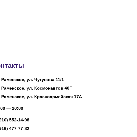
онтакты
. Раменское, ул. Чугунова 11/1
. Раменское, ул. Космонавтов 40Г
. Раменское, ул. Красноармейская 17А
00 — 20:00
(916) 552-14-98
(916) 477-77-82