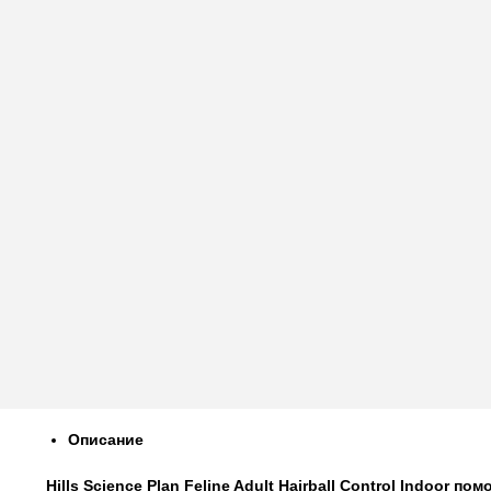
Описание
Hills Science Plan Feline Adult Hairball Control Indoor
помо