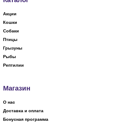
Акции
Кошки
Собаки
Птицы
Грызуны
Рыбы
Рептилии
Магазин
О нас
Доставка и оплата
Бонусная программа