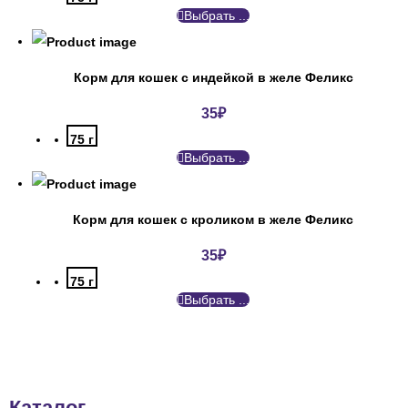
Выбрать ...
Корм для кошек с индейкой в желе Феликс
35
₽
75 г
Выбрать ...
Корм для кошек с кроликом в желе Феликс
35
₽
75 г
Выбрать ...
Каталог