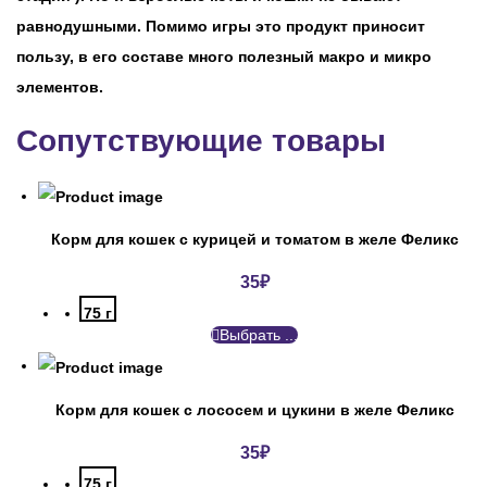
равнодушными. Помимо игры это продукт приносит
пользу, в его составе много полезный макро и микро
элементов.
Сопутствующие товары
Корм для кошек с курицей и томатом в желе Феликс
35
₽
75 г
Выбрать ...
Корм для кошек с лососем и цукини в желе Феликс
35
₽
75 г