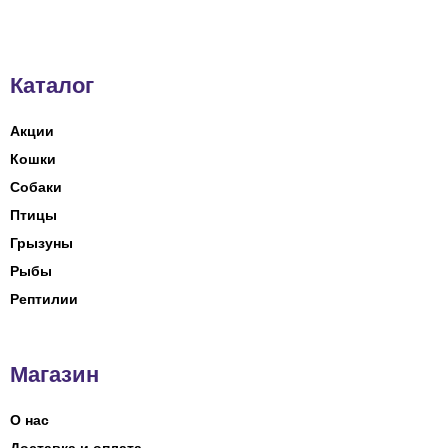
Каталог
Акции
Кошки
Собаки
Птицы
Грызуны
Рыбы
Рептилии
Магазин
О нас