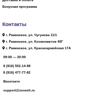
Доставка и оплата
Бонусная программа
Контакты
г. Раменское, ул. Чугунова 11/1
г. Раменское, ул. Космонавтов 40Г
г. Раменское, ул. Красноармейская 17А
09:00 — 20:00
8 (916) 552-14-98
8 (916) 477-77-82
Вконтакте
support@zooezh.ru
© 2023 Зоомагазин «Весёлый Ёж»