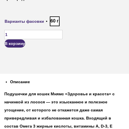
60 г
Варианты фасовки
В корзину
Описание
Подушечки для кошек Мнямс «Здоровье и красота» с
начинкой из лосося — это изысканное и полезное
угощение, от которого не откажется даже самая
привередливая и избалованная кошка. Входящий в
состав Омега 3 жирные кислоты, витамины A, D-3, E