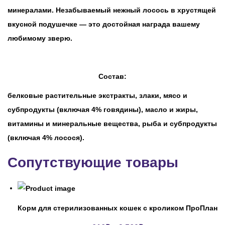
минералами. Незабываемый нежный лосось в хрустящей
вкусной подушечке — это достойная награда вашему
любимому зверю.
Состав:
белковые растительные экстракты, злаки, мясо и
субпродукты (включая 4% говядины), масло и жиры,
витамины и минеральные вещества, рыба и субпродукты
(включая 4% лосося).
Сопутствующие товары
Корм для стерилизованных кошек с кроликом ПроПлан