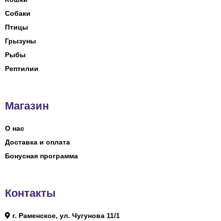
Собаки
Птицы
Грызуны
Рыбы
Рептилии
Магазин
О нас
Доставка и оплата
Бонусная программа
Контакты
г. Раменское, ул. Чугунова 11/1