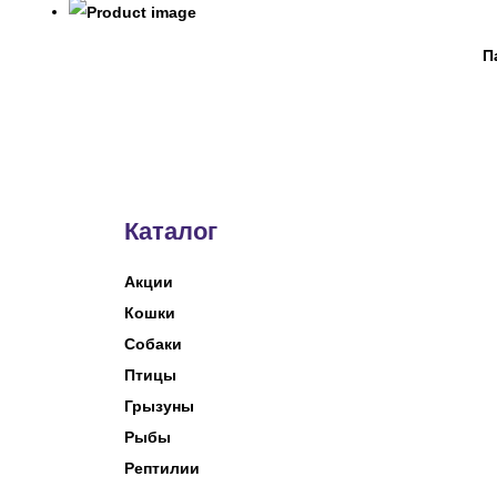
П
Каталог
Акции
Кошки
Собаки
Птицы
Грызуны
Рыбы
Рептилии