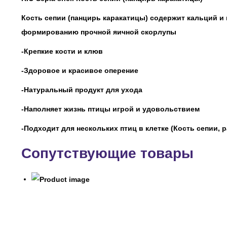
Кость сепии (панцирь каракатицы) содержит кальций и
формированию прочной яичной скорлупы
-Крепкие кости и клюв
-Здоровое и красивое оперение
-Натуральный продукт для ухода
-Наполняет жизнь птицы игрой и удовольствием
-Подходит для нескольких птиц в клетке (Кость сепии, 
Сопутствующие товары