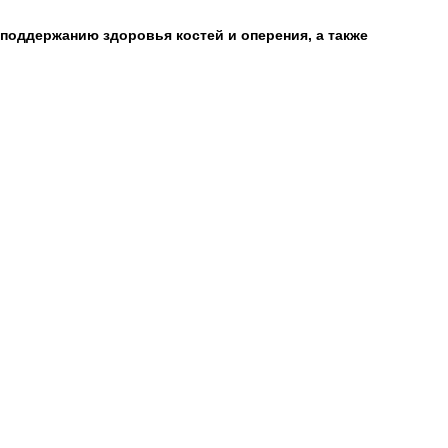
поддержанию здоровья костей и оперения, а также