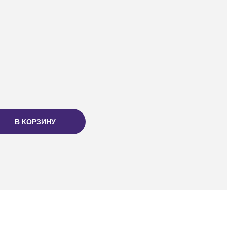
В КОРЗИНУ