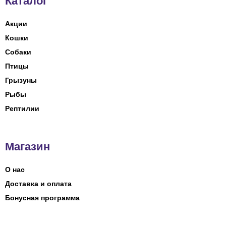
Каталог
Акции
Кошки
Собаки
Птицы
Грызуны
Рыбы
Рептилии
Магазин
О нас
Доставка и оплата
Бонусная программа