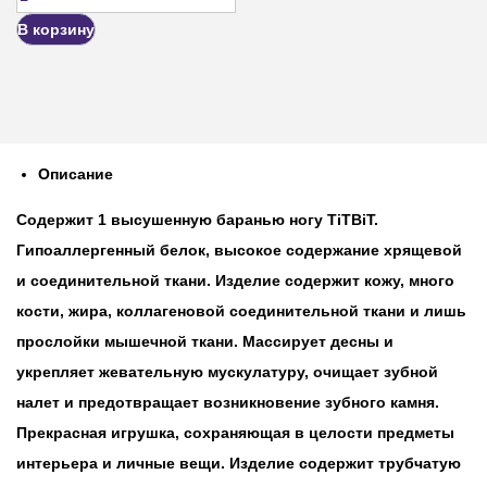
В корзину
Описание
Содержит 1 высушенную баранью ногу TiTBiT.
Гипоаллергенный белок, высокое содержание хрящевой
и соединительной ткани. Изделие содержит кожу, много
кости, жира, коллагеновой соединительной ткани и лишь
прослойки мышечной ткани. Массирует десны и
укрепляет жевательную мускулатуру, очищает зубной
налет и предотвращает возникновение зубного камня.
Прекрасная игрушка, сохраняющая в целости предметы
интерьера и личные вещи. Изделие содержит трубчатую