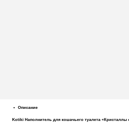
Описание
Kotiki Наполнитель для кошачьего туалета «Кристаллы