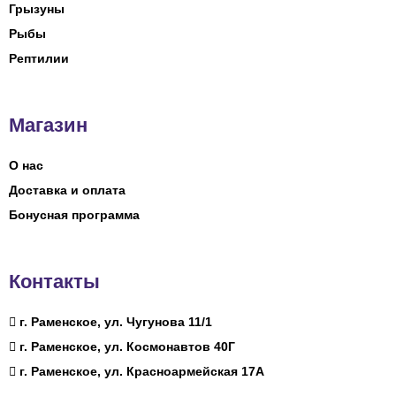
Грызуны
Рыбы
Рептилии
Магазин
О нас
Доставка и оплата
Бонусная программа
Контакты
г. Раменское, ул. Чугунова 11/1
г. Раменское, ул. Космонавтов 40Г
г. Раменское, ул. Красноармейская 17А