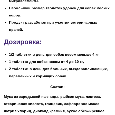
микроэлементы.
Небольшой размер таблеток удобен для собак мелких
пород.
Продукт разработан при участии ветеринарных
врачей.
Дозировка:
1/2 таблетки в день для собак весом меньше 4 кг,
1 таблетка для собак весом от 4 до 10 кг,
2 таблетки в день для больных, выздоравливающих,
беременных и кормящих собак.
Состав:
Мука из зародышей пшеницы, рыбная мука, лактоза,
стеариновая кислота, глицерин, сафлоровое масло,
натрия хлорид, диоксид кремния, сухое обезжиренное