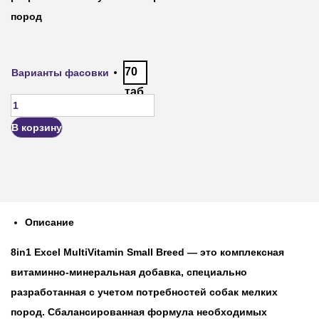
пород
70
Варианты фасовки
таб
.
В корзину
Описание
8in1 Excel MultiVitamin Small Breed — это комплексная
витаминно-минеральная добавка, специально
разработанная с учетом потребностей собак мелких
пород. Сбалансированная формула необходимых