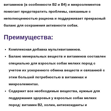
витаминов (в особенности B2 и B4) и микроэлементов
помогает предотвратить проблемы, связанные с
неполноценностью рациона и поддерживает прекрасный
баланс для сохранения активности собак.
Преимущества:
Комплексная добавка мультивитаминов.
Баланс минеральных веществ и витаминов составлен
специально для взрослых собак мелких пород с
учетом их ускоренного обмена веществ и связанной с
этим большей потребностью в витаминах и
микроэлементах.
Содержит все необходимые вещества, нужные для
поддержания здоровья у взрослых собак мелких
пород: витамин В2, холин, антиоксиданты и