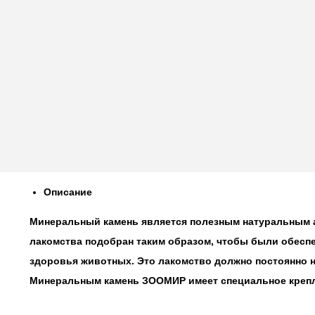
Описание
Минеральный камень является полезным натуральным а
лакомства подобран таким образом, чтобы были обеспе
здоровья животных. Это лакомство должно постоянно н
Минеральным камень ЗООМИР имеет специальное крепле