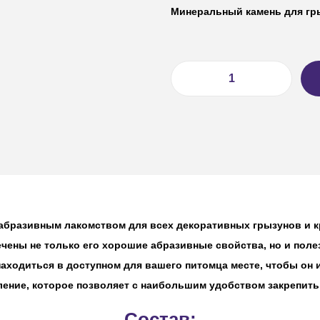
Минеральный камень для гр
бразивным лакомством для всех декоративных грызунов и кр
чены не только его хорошие абразивные свойства, но и поле
аходиться в доступном для вашего питомца месте, чтобы он 
ние, которое позволяет с наибольшим удобством закрепить к
Состав: