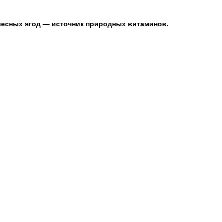
лесных ягод — источник природных витаминов.