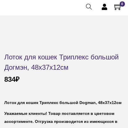
0
Лоток для кошек Триплекс большой
Догмэн, 48х37х12см
834
₽
Лоток для кошек Триплекс большой Dogman, 48х37х12см
Уважаемые клиенты! Товар поставляется в цветовом
ассортименте. Отгрузка производится из имеющихся в