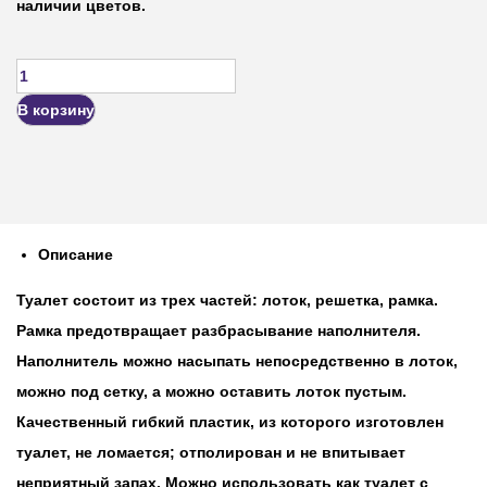
наличии цветов.
В корзину
Описание
Туалет состоит из трех частей: лоток, решетка, рамка.
Рамка предотвращает разбрасывание наполнителя.
Наполнитель можно насыпать непосредственно в лоток,
можно под сетку, а можно оставить лоток пустым.
Качественный гибкий пластик, из которого изготовлен
туалет, не ломается; отполирован и не впитывает
неприятный запах. Можно использовать как туалет с