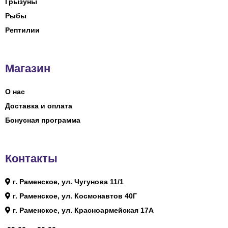
Грызуны
Рыбы
Рептилии
Магазин
О нас
Доставка и оплата
Бонусная программа
Контакты
г. Раменское, ул. Чугунова 11/1
г. Раменское, ул. Космонавтов 40Г
г. Раменское, ул. Красноармейская 17А