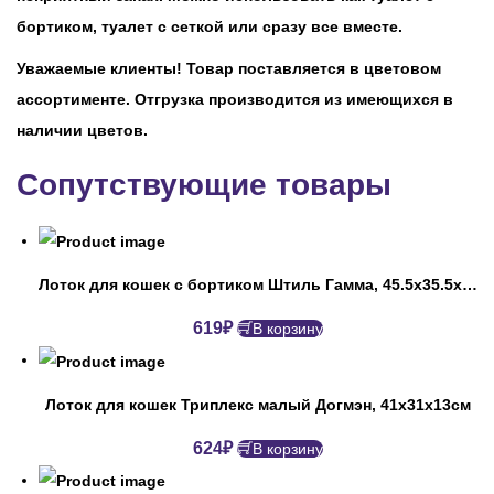
бортиком, туалет с сеткой или сразу все вместе.
Уважаемые клиенты! Товар поставляется в цветовом
ассортименте. Отгрузка производится из имеющихся в
наличии цветов.
Сопутствующие товары
Лоток для кошек с бортиком Штиль Гамма, 45.5х35.5х13см
619
₽
В корзину
Лоток для кошек Триплекс малый Догмэн, 41х31х13см
624
₽
В корзину