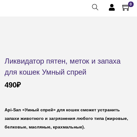
0
Ликвидатор пятен, меток и запаха
для кошек Умный спрей
490
₽
Api-San «Умный спрей» для кошек сможет устранить
запахи животного и загрязнения любого типа (жировые,
белковые, масляные, крахмальные).