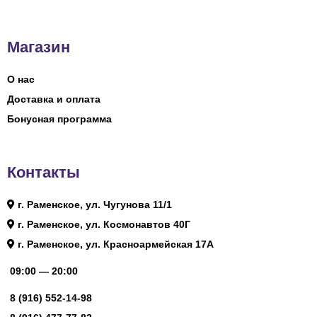
Магазин
О нас
Доставка и оплата
Бонусная программа
Контакты
г. Раменское, ул. Чугунова 11/1
г. Раменское, ул. Космонавтов 40Г
г. Раменское, ул. Красноармейская 17А
09:00 — 20:00
8 (916) 552-14-98