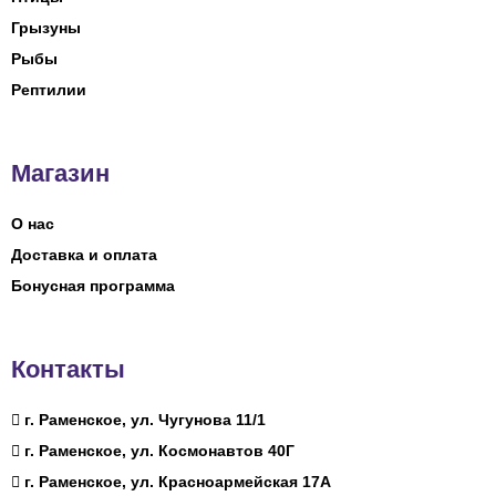
Грызуны
Рыбы
Рептилии
Магазин
О нас
Доставка и оплата
Бонусная программа
Контакты
г. Раменское, ул. Чугунова 11/1
г. Раменское, ул. Космонавтов 40Г
г. Раменское, ул. Красноармейская 17А