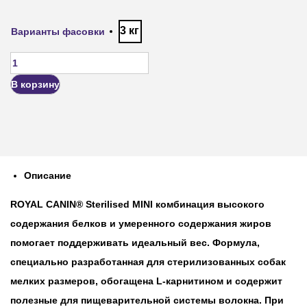
3 кг
Варианты фасовки
В корзину
Описание
ROYAL CANIN® Sterilised MINI комбинация высокого
содержания белков и умеренного содержания жиров
помогает поддерживать идеальный вес. Формула,
специально разработанная для стерилизованных собак
мелких размеров, обогащена L-карнитином и содержит
полезные для пищеварительной системы волокна. При