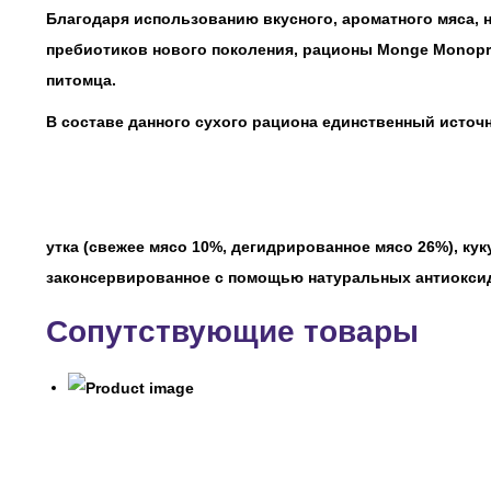
Благодаря использованию вкусного, ароматного мяса, 
пребиотиков нового поколения, рационы Monge Monopr
питомца.
В составе данного сухого рациона единственный источн
утка (свежее мясо 10%, дегидрированное мясо 26%), ку
законсервированное с помощью натуральных антиоксида
Сопутствующие товары