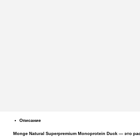
Описание
Monge Natural Superpremium Monoprotein Duck — это р