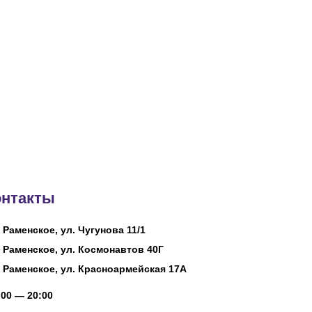
онтакты
. Раменское, ул. Чугунова 11/1
. Раменское, ул. Космонавтов 40Г
. Раменское, ул. Красноармейская 17А
00 — 20:00