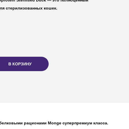
ля стерилизованных кошек.
В КОРЗИНУ
нобелковыми рационами Monge суперпремиум класса.