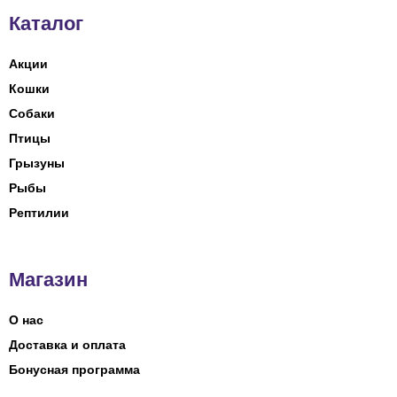
Каталог
Акции
Кошки
Собаки
Птицы
Грызуны
Рыбы
Рептилии
Магазин
О нас
Доставка и оплата
Бонусная программа