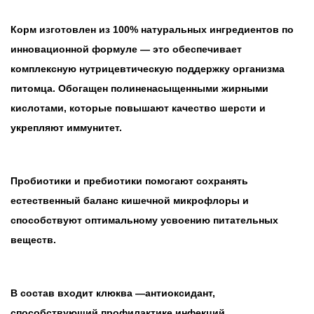
Корм изготовлен из 100% натуральных ингредиентов по
инновационной формуле — это обеспечивает
комплексную нутрицевтическую поддержку организма
питомца. Обогащен полиненасыщенными жирными
кислотами, которые повышают качество шерсти и
укрепляют иммунитет.
Пробиотики и пребиотики помогают сохранять
естественный баланс кишечной микрофлоры и
способствуют оптимальному усвоению питательных
веществ.
В состав входит клюква —антиоксидант,
способствующий профилактике инфекций