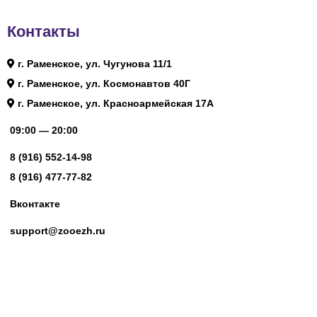
Контакты
г. Раменское, ул. Чугунова 11/1
г. Раменское, ул. Космонавтов 40Г
г. Раменское, ул. Красноармейская 17А
09:00 — 20:00
8 (916) 552-14-98
8 (916) 477-77-82
Вконтакте
support@zooezh.ru
© 2023 Зоомагазин «Весёлый Ёж»