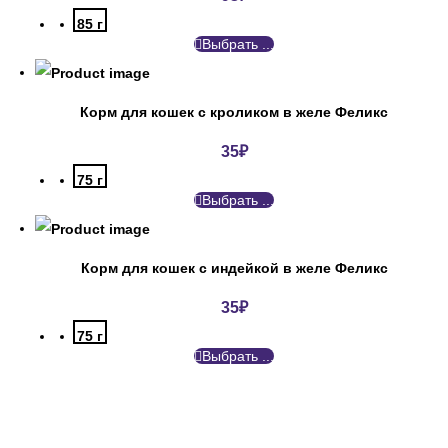
85 г
Выбрать ...
Корм для кошек с кроликом в желе Феликс
35
₽
75 г
Выбрать ...
Корм для кошек с индейкой в желе Феликс
35
₽
75 г
Выбрать ...