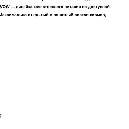
WOW — линейка качественного питания по доступной
 Максимально открытый и понятный состав кормов,
)