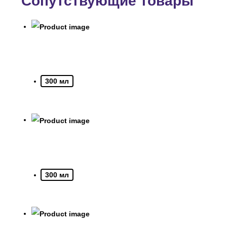
Сопутствующие товары
300 мл
300 мл