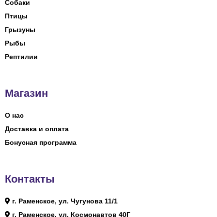
Собаки
Птицы
Грызуны
Рыбы
Рептилии
Магазин
О нас
Доставка и оплата
Бонусная программа
Контакты
г. Раменское, ул. Чугунова 11/1
г. Раменское, ул. Космонавтов 40Г