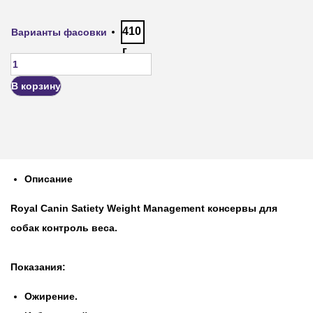
410
Варианты фасовки
г
В корзину
Описание
Royal Canin Satiety Weight Management консервы для
собак контроль веса.
Показания:
Ожирение.