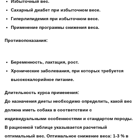
Избыточный вес.
Сахарный диабет при избыточном весе.
Гиперлипидемия при избыточном весе.
Применение программы снижения веса.
Противопоказания:
Беременность, лактация, рост.
Хронические заболевания, при которых требуется
высококалорийное питание.
Длительность курса применения:
До назначения диеты необходимо определить, какой вес
должна иметь собака в соответствии с
индивидуальными особенностями и стандартом породы.
В рационной таблице указывается расчетный
оптимальный вес. Оптимальное снижение веса: 1-3 % в