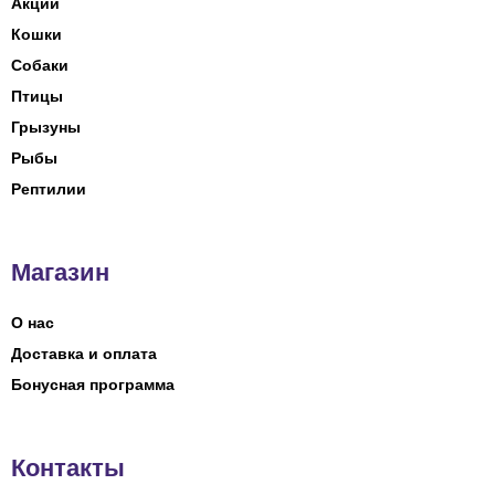
Акции
Кошки
Собаки
Птицы
Грызуны
Рыбы
Рептилии
Магазин
О нас
Доставка и оплата
Бонусная программа
Контакты