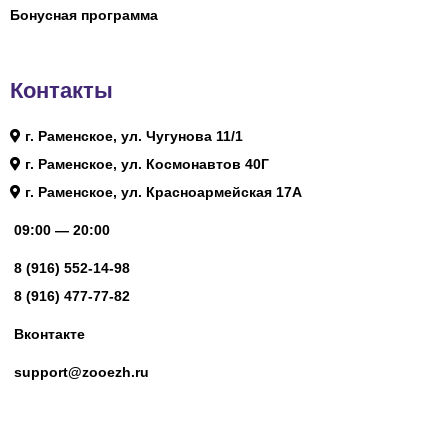
Бонусная программа
Контакты
г. Раменское, ул. Чугунова 11/1
г. Раменское, ул. Космонавтов 40Г
г. Раменское, ул. Красноармейская 17А
09:00 — 20:00
8 (916) 552-14-98
8 (916) 477-77-82
Вконтакте
support@zooezh.ru
© 2023 Зоомагазин «Весёлый Ёж»