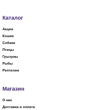
Каталог
Акции
Кошки
Собаки
Птицы
Грызуны
Рыбы
Рептилии
Магазин
О нас
Доставка и оплата