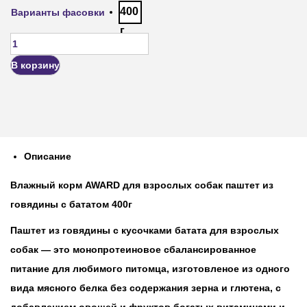
400
Варианты фасовки
г
В корзину
Описание
Влажный корм AWARD для взрослых собак паштет из
говядины с бататом 400г
Паштет из говядины с кусочками батата для взрослых
собак — это монопротеиновое сбалансированное
питание для любимого питомца, изготовленое из одного
вида мясного белка без содержания зерна и глютена, с