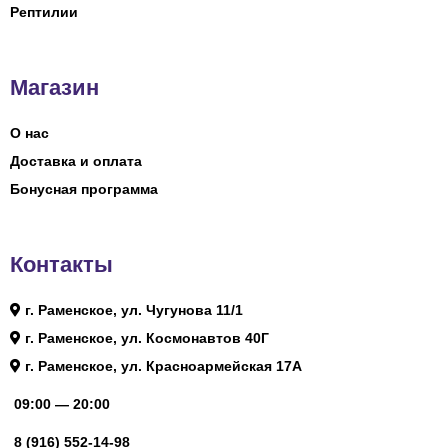
Рептилии
Магазин
О нас
Доставка и оплата
Бонусная программа
Контакты
г. Раменское, ул. Чугунова 11/1
г. Раменское, ул. Космонавтов 40Г
г. Раменское, ул. Красноармейская 17А
09:00 — 20:00
8 (916) 552-14-98