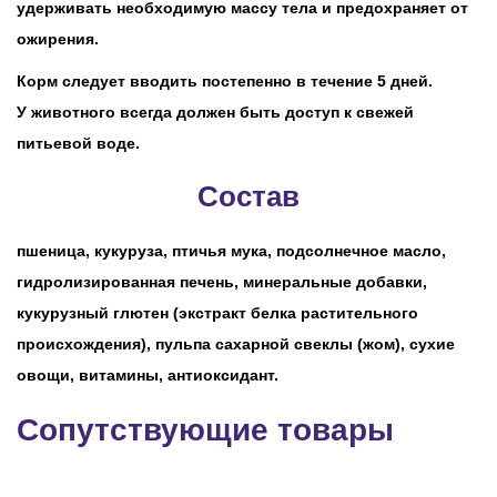
удерживать необходимую массу тела и предохраняет от
ожирения.
Корм следует вводить постепенно в течение 5 дней.
У животного всегда должен быть доступ к свежей
питьевой воде.
Состав
пшеница, кукуруза, птичья мука, подсолнечное масло,
гидролизированная печень, минеральные добавки,
кукурузный глютен (экстракт белка растительного
происхождения), пульпа сахарной свеклы (жом), сухие
овощи, витамины, антиоксидант.
Сопутствующие товары