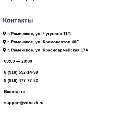
Контакты
г. Раменское, ул. Чугунова 11/1
г. Раменское, ул. Космонавтов 40Г
г. Раменское, ул. Красноармейская 17А
09:00 — 20:00
8 (916) 552-14-98
8 (916) 477-77-82
Вконтакте
support@zooezh.ru
© 2023 Зоомагазин «Весёлый Ёж»