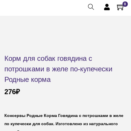
0
Корм для собак говядина с
потрошками в желе по-купечески
Родные корма
276
₽
Консервы Родные Корма Говядина с потрошками в желе
по купечески для собак. Изготовлено из натурального