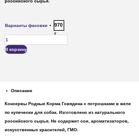
российского сырья.
970
Варианты фасовки
г
В корзину
Описание
Консервы Родные Корма Говядина с потрошками в желе
по купечески для собак. Изготовлено из натурального
российского сырья. Не содержит сои, ароматизаторов,
искусственных красителей, ГМО.