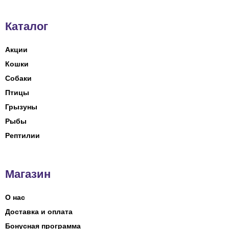
Каталог
Акции
Кошки
Собаки
Птицы
Грызуны
Рыбы
Рептилии
Магазин
О нас
Доставка и оплата
Бонусная программа