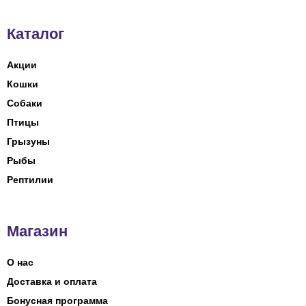
Каталог
Акции
Кошки
Собаки
Птицы
Грызуны
Рыбы
Рептилии
Магазин
О нас
Доставка и оплата
Бонусная программа