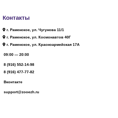
Контакты
г. Раменское, ул. Чугунова 11/1
г. Раменское, ул. Космонавтов 40Г
г. Раменское, ул. Красноармейская 17А
09:00 — 20:00
8 (916) 552-14-98
8 (916) 477-77-82
Вконтакте
support@zooezh.ru
© 2023 Зоомагазин «Весёлый Ёж»