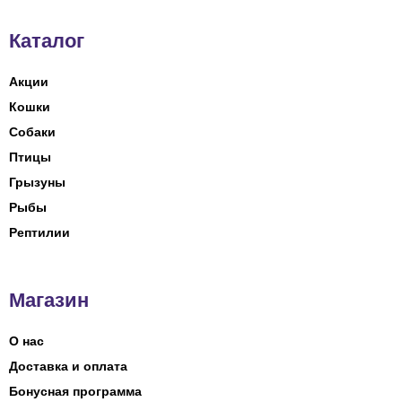
Каталог
Акции
Кошки
Собаки
Птицы
Грызуны
Рыбы
Рептилии
Магазин
О нас
Доставка и оплата
Бонусная программа