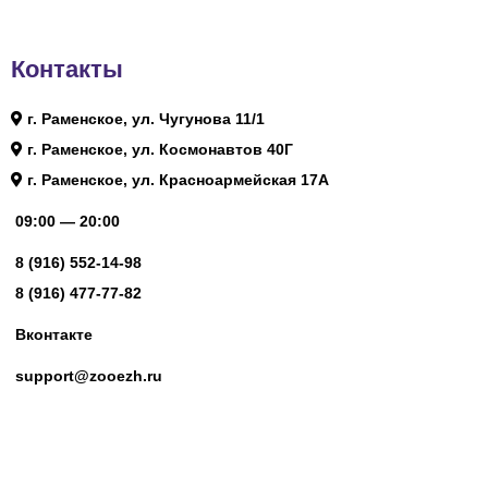
Контакты
г. Раменское, ул. Чугунова 11/1
г. Раменское, ул. Космонавтов 40Г
г. Раменское, ул. Красноармейская 17А
09:00 — 20:00
8 (916) 552-14-98
8 (916) 477-77-82
Вконтакте
support@zooezh.ru
© 2023 Зоомагазин «Весёлый Ёж»