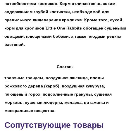
потребностями кроликов. Корм отличается высоким
содержанием грубой клетчатки, необходимой для
правильного пищеварения кроликов. Кроме того, сухой
корм для кроликов Little One Rabbits обогащен сушеными
овощами, плющеными бобами, а также плодами редких
растений.
Состав:
травяные гранулы, воздушная пшеница, плоды
рожкового дерева (кароб), воздушная кукуруза,
плющеный горох, подсолнечные гранулы, сушеная
морковь, сушеная люцерна, меласса, витамины и
минеральные вещества.
Сопутствующие товары