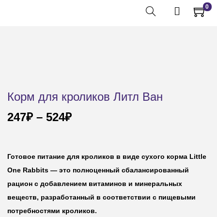
0
Корм для кроликов Литл Ван
247
₽
–
524
₽
Готовое питание для кроликов в виде сухого корма Little
One Rabbits — это полноценный сбалансированный
рацион с добавлением витаминов и минеральных
веществ, разработанный в соответствии с пищевыми
потребностями кроликов.