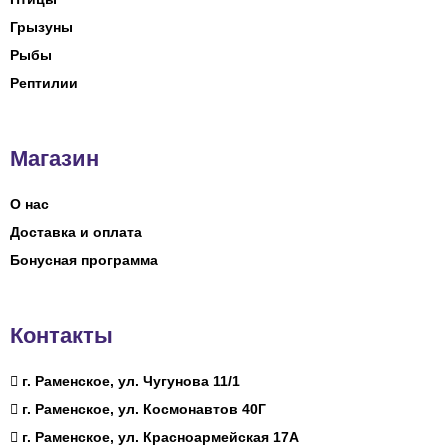
Грызуны
Рыбы
Рептилии
Магазин
О нас
Доставка и оплата
Бонусная программа
Контакты
г. Раменское, ул. Чугунова 11/1
г. Раменское, ул. Космонавтов 40Г
г. Раменское, ул. Красноармейская 17А