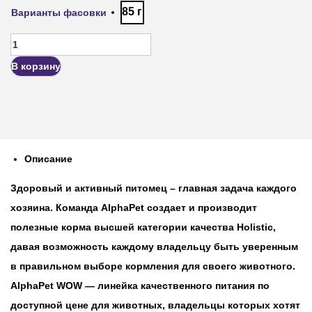
85 г
Варианты фасовки
В корзину
Описание
Здоровый и активный питомец – главная задача каждого
хозяина. Команда AlphaPet создает и производит
полезные корма высшей категории качества Holistiс,
давая возможность каждому владельцу быть уверенным
в правильном выборе кормления для своего животного.
AlphaPet WOW — линейка качественного питания по
доступной цене для животных, владельцы которых хотят