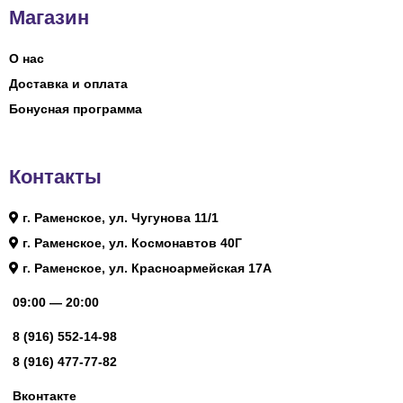
Магазин
О нас
Доставка и оплата
Бонусная программа
Контакты
г. Раменское, ул. Чугунова 11/1
г. Раменское, ул. Космонавтов 40Г
г. Раменское, ул. Красноармейская 17А
09:00 — 20:00
8 (916) 552-14-98
8 (916) 477-77-82
Вконтакте