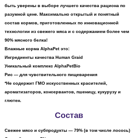
быть уверены в выборе лучшего качества рациона по
разумной цене. Максимально открытый и понятный
состав кормов, приготовленных по инновационной
технологии из свежего мяса и с содержанием более чем
90% мясного белка!
Влажные корма AlphaPet это:
Ингредиенты качества Human Graid
Уникальный комплекс AlphaPetBio
Рис — для чувствительного пищеварения
*Не содержит ГМО искусственных красителей,
ароматизаторов, консервантов, пшеницу, кукурузу и
глютен.
Состав
Свежее мясо и субпродукты — 79% (в том числе лосось)