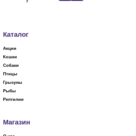
г
Каталог
Акции
Кошки
Собаки
Птицы
Грызуны
Рыбы
Рептилии
Магазин