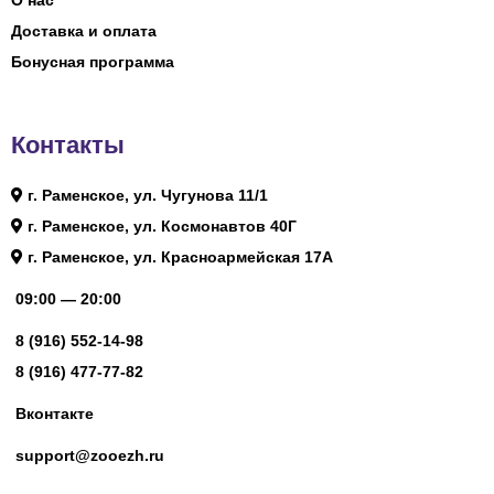
О нас
Доставка и оплата
Бонусная программа
Контакты
г. Раменское, ул. Чугунова 11/1
г. Раменское, ул. Космонавтов 40Г
г. Раменское, ул. Красноармейская 17А
09:00 — 20:00
8 (916) 552-14-98
8 (916) 477-77-82
Вконтакте
support@zooezh.ru