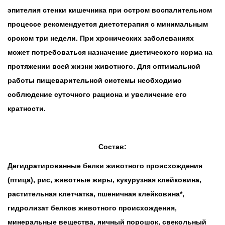
эпителия стенки кишечника при остром воспалительном
процессе рекомендуется диетотерапия с минимальным
сроком три недели. При хронических заболеваниях
может потребоваться назначение диетического корма на
протяжении всей жизни животного. Для оптимальной
работы пищеварительной системы необходимо
соблюдение суточного рациона и увеличение его
кратности.
Состав:
Дегидратированные белки животного происхождения
(птица), рис, животные жиры, кукурузная клейковина,
растительная клетчатка, пшеничная клейковина*,
гидролизат белков животного происхождения,
минеральные вещества, яичный порошок, свекольный