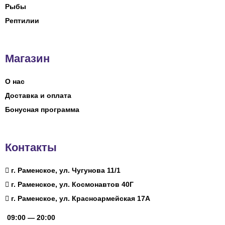
Рыбы
Рептилии
Магазин
О нас
Доставка и оплата
Бонусная программа
Контакты
г. Раменское, ул. Чугунова 11/1
г. Раменское, ул. Космонавтов 40Г
г. Раменское, ул. Красноармейская 17А
09:00 — 20:00