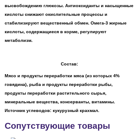
высвобождению глюкозы. Антиоксиданты и насыщенные
кислоты снижают окислительные процессы и
стабилизируют вещественный обмен. Омега-3 жирные
кислоты, содержащиеся в корме, регулируют
метаболизм.
Состав:
Мясо и продукты переработки мяса (из которых 4%
говядина), рыба и продукты переработки рыбы,
продукты переработки растительного сырья,
минеральные вещества, консерванты, витамины.
Источник углеводов: кукурузный крахмал.
Сопутствующие товары