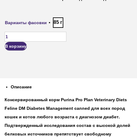
85 г
Варианты фасовки
В корзину
Описание
Консервированный корм Purina Pro Plan Veterinary Diets
Feline DM Diabetes Management canned для всех пород
кошек и котов любого возраста с диагнозом диабет
.
Подтвержденный исследования состав с высокой долей
белковых источников препятствует свободному