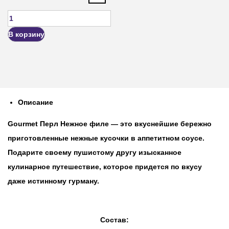
В корзину
Описание
Gourmet
Перл Нежное филе — это вкуснейшие бережно
приготовленные нежные кусочки в аппетитном соусе.
Подарите своему пушистому другу изысканное
кулинарное путешествие, которое придется по вкусу
даже истинному гурману.
Состав: