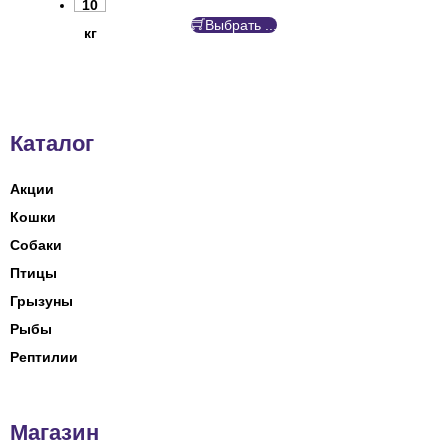
10
Выбрать ...
кг
Каталог
Акции
Кошки
Собаки
Птицы
Грызуны
Рыбы
Рептилии
Магазин