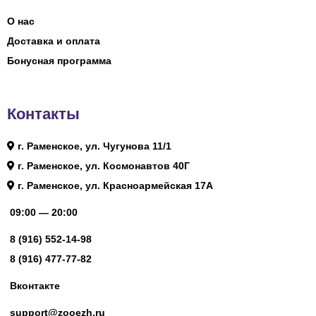
О нас
Доставка и оплата
Бонусная программа
Контакты
г. Раменское, ул. Чугунова 11/1
г. Раменское, ул. Космонавтов 40Г
г. Раменское, ул. Красноармейская 17А
09:00 — 20:00
8 (916) 552-14-98
8 (916) 477-77-82
Вконтакте
support@zooezh.ru