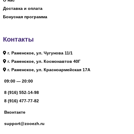
О нас
Доставка и оплата
Бонусная программа
Контакты
г. Раменское, ул. Чугунова 11/1
г. Раменское, ул. Космонавтов 40Г
г. Раменское, ул. Красноармейская 17А
09:00 — 20:00
8 (916) 552-14-98
8 (916) 477-77-82
Вконтакте
support@zooezh.ru