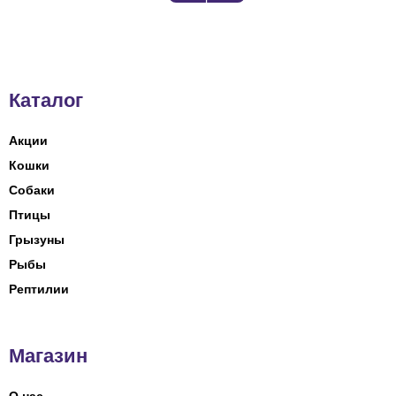
Каталог
Акции
Кошки
Собаки
Птицы
Грызуны
Рыбы
Рептилии
Магазин