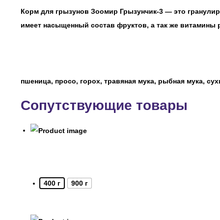
Корм для грызунов Зоомир Грызунчик-3 — это гранулир
имеет насыщенный состав фруктов, а так же витамины
пшеница, просо, горох, травяная мука, рыбная мука, сух
Сопутствующие товары
400 г
900 г