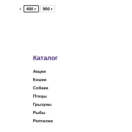
400 г
900 г
Каталог
Акции
Кошки
Собаки
Птицы
Грызуны
Рыбы
Рептилии