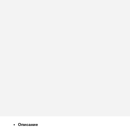
Описание