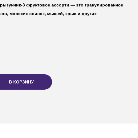
рызунчик-3 фруктовое ассорти — это гранулированное
ков, морских свинок, мышей, крыс и других
В КОРЗИНУ