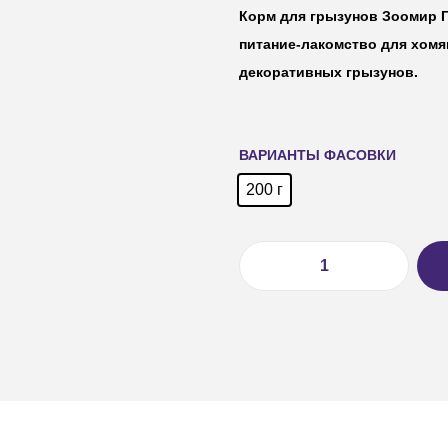
Корм для грызунов Зоомир Г
питание-лакомство для хомя
декоративных грызунов.
ВАРИАНТЫ ФАСОВКИ
200 г