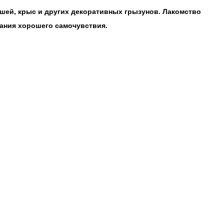
шей, крыс и других декоративных грызунов. Лакомство
ания хорошего самочувствия.