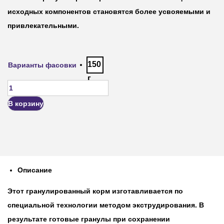
исходных компонентов становятся более усвояемыми и
привлекательными.
150
Варианты фасовки
г
В корзину
Описание
Этот гранулированный корм изготавливается по
специальной технологии методом экструдирования. В
результате готовые гранулы при сохранении