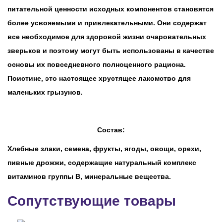
питательной ценности исходных компонентов становятся
более усвояемыми и привлекательными. Они содержат
все необходимое для здоровой жизни очаровательных
зверьков и поэтому могут быть использованы в качестве
основы их повседневного полноценного рациона.
Поистине, это настоящее хрустящее лакомство для
маленьких грызунов.
Состав:
Хлебные злаки, семена, фрукты, ягоды, овощи, орехи,
пивные дрожжи, содержащие натуральный комплекс
витаминов группы В, минеральные вещества.
Сопутствующие товары