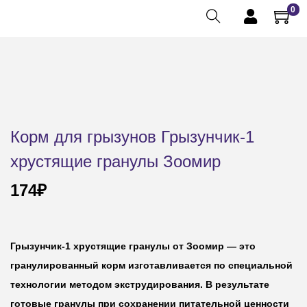
0
Корм для грызунов Грызунчик-1
хрустящие гранулы Зоомир
174
₽
Грызунчик-1 хрустящие гранулы от Зоомир — это
гранулированный корм изготавливается по специальной
технологии методом экструдирования. В результате
готовые гранулы при сохранении питательной ценности