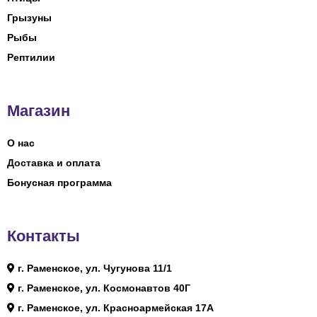
Грызуны
Рыбы
Рептилии
Магазин
О нас
Доставка и оплата
Бонусная программа
Контакты
г. Раменское, ул. Чугунова 11/1
г. Раменское, ул. Космонавтов 40Г
г. Раменское, ул. Красноармейская 17А