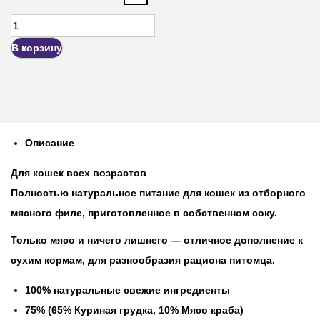
В корзину
Описание
Для кошек всех возрастов
Полностью натуральное питание для кошек из отборного
мясного филе, приготовленное в собственном соку.
Только мясо и ничего лишнего — отличное дополнение к
сухим кормам, для разнообразия рациона питомца.
100% натуральные свежие ингредиенты
75% (65% Куриная грудка, 10% Мясо краба)