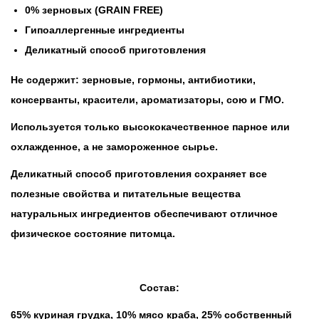
0% зерновых (GRAIN FREE)
Гипоаллергенные ингредиенты
Деликатный способ приготовления
Не содержит:
зерновые, гормоны, антибиотики,
консерванты, красители, ароматизаторы, сою и ГМО.
Используется только высококачественное парное или
охлажденное, а не замороженное сырье.
Деликатный способ приготовления сохраняет все
полезные свойства и питательные вещества
натуральных ингредиентов обеспечивают отличное
физическое состояние питомца.
Состав:
65% куриная грудка, 10% мясо краба, 25% собственный