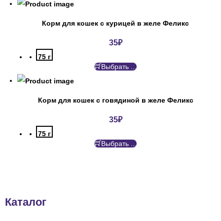
Корм для кошек с курицей в желе Феликс
35
₽
75 г
Выбрать ...
Корм для кошек с говядиной в желе Феликс
35
₽
75 г
Выбрать ...
Каталог