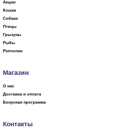
Акции
Кошки
Собаки
Птицы
Грызуны
Рыбы
Рептилии
Магазин
О нас
Доставка и оплата
Бонусная программа
Контакты