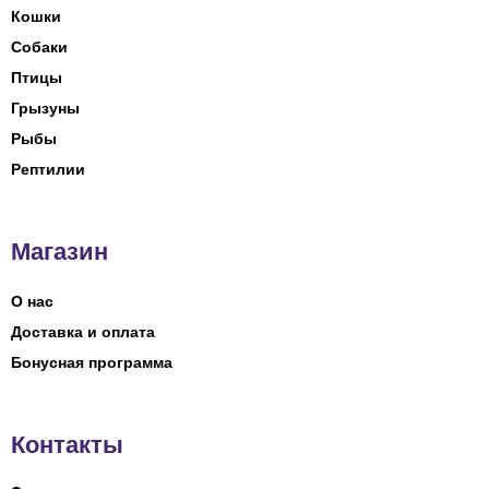
Кошки
Собаки
Птицы
Грызуны
Рыбы
Рептилии
Магазин
О нас
Доставка и оплата
Бонусная программа
Контакты