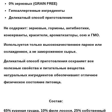
0% зерновых (GRAIN FREE)
Гипоаллергенные ингредиенты
Деликатный способ приготовления
Не содержит:
зерновые, гормоны, антибиотики,
консерванты, красители, ароматизаторы, сою и ГМО.
Используется только высококачественное парное или
охлажденное, а не замороженное сырье.
Деликатный способ приготовления сохраняет все
полезные свойства и питательные вещества
натуральных ингредиентов обеспечивают отличное
физическое состояние питомца.
Состав:
65% куриная грудка, 10% филе лосося, 25% собственный