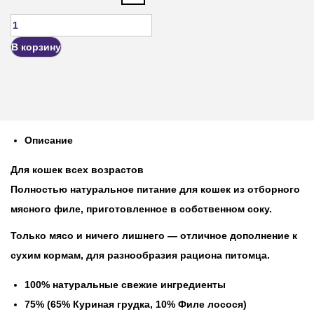
В корзину
Описание
Для кошек всех возрастов
Полностью натуральное питание для кошек из отборного
мясного филе, приготовленное в собственном соку.
Только мясо и ничего лишнего — отличное дополнение к
сухим кормам, для разнообразия рациона питомца.
100% натуральные свежие ингредиенты
75% (65% Куриная грудка, 10% Филе лосося)