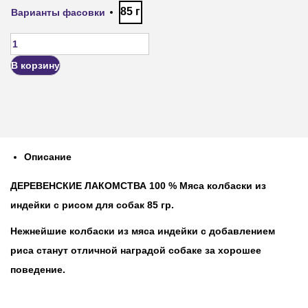
85 г
Варианты фасовки
В корзину
Описание
ДЕРЕВЕНСКИЕ ЛАКОМСТВА 100 % Мяса колбаски из
индейки с рисом для собак 85 гр.
Нежнейшие колбаски из мяса индейки с добавлением
риса станут отличной наградой собаке за хорошее
поведение.