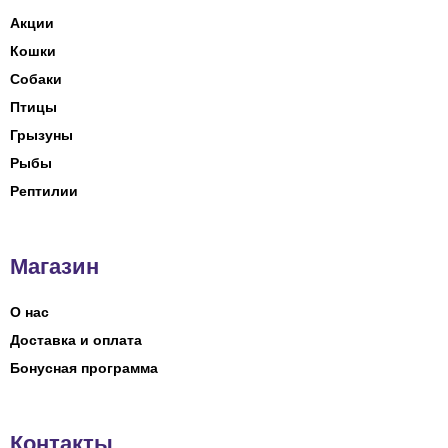
Акции
Кошки
Собаки
Птицы
Грызуны
Рыбы
Рептилии
Магазин
О нас
Доставка и оплата
Бонусная программа
Контакты