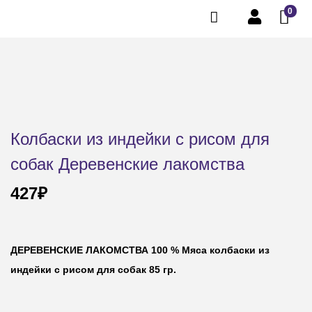
0
Колбаски из индейки с рисом для
собак Деревенские лакомства
427
₽
ДЕРЕВЕНСКИЕ ЛАКОМСТВА 100 % Мяса колбаски из
индейки с рисом для собак 85 гр.