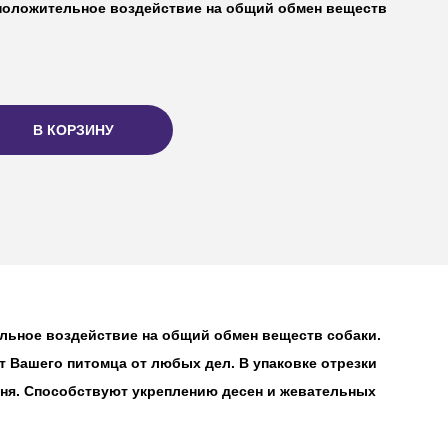
положительное воздействие на общий обмен веществ
В КОРЗИНУ
льное воздействие на общий обмен веществ собаки.
т Вашего питомца от любых дел. В упаковке отрезки
амня. Способствуют укреплению десен и жевательных