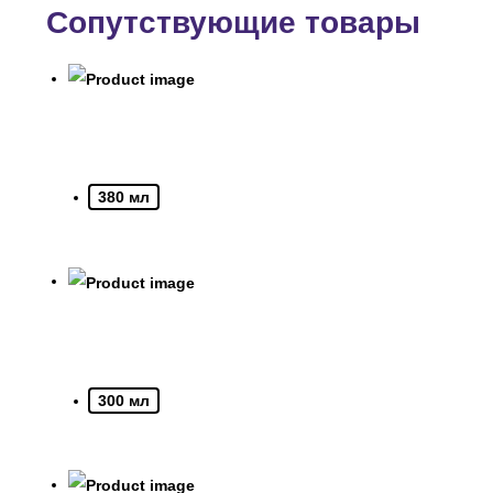
Сопутствующие товары
380 мл
300 мл