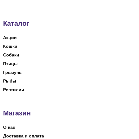
Каталог
Акции
Кошки
Собаки
Птицы
Грызуны
Рыбы
Рептилии
Магазин
О нас
Доставка и оплата