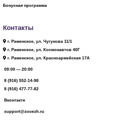
Бонусная программа
Контакты
г. Раменское, ул. Чугунова 11/1
г. Раменское, ул. Космонавтов 40Г
г. Раменское, ул. Красноармейская 17А
09:00 — 20:00
8 (916) 552-14-98
8 (916) 477-77-82
Вконтакте
support@zooezh.ru
© 2023 Зоомагазин «Весёлый Ёж»