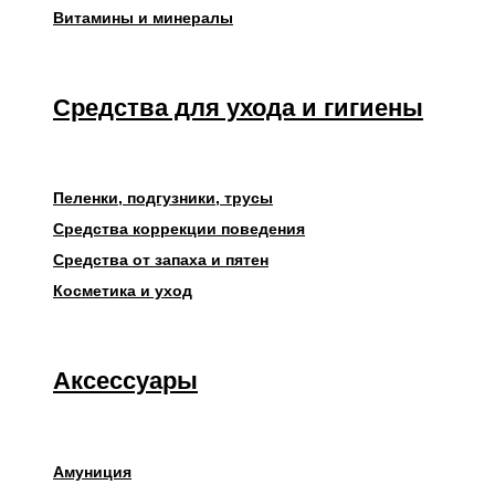
Витамины и минералы
Средства для ухода и гигиены
Пеленки, подгузники, трусы
Средства коррекции поведения
Средства от запаха и пятен
Косметика и уход
Аксессуары
Амуниция