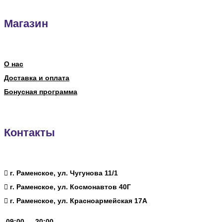
Магазин
О нас
Доставка и оплата
Бонусная программа
Контакты
г. Раменское, ул. Чугунова 11/1
г. Раменское, ул. Космонавтов 40Г
г. Раменское, ул. Красноармейская 17А
09:00 — 20:00