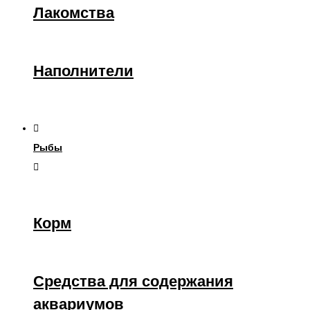
Лакомства
Наполнители
Рыбы
Корм
Средства для содержания
аквариумов