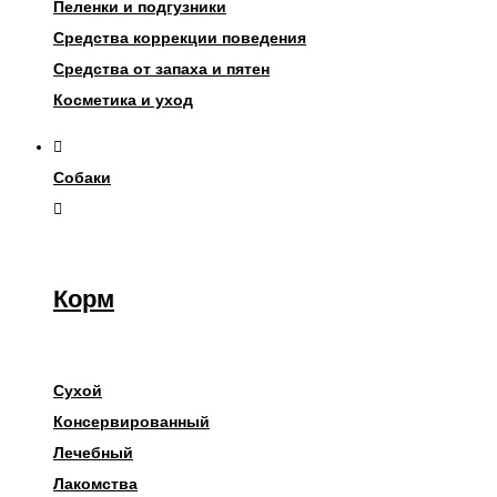
Пеленки и подгузники
Средства коррекции поведения
Средства от запаха и пятен
Косметика и уход
Собаки
Корм
Сухой
Консервированный
Лечебный
Лакомства