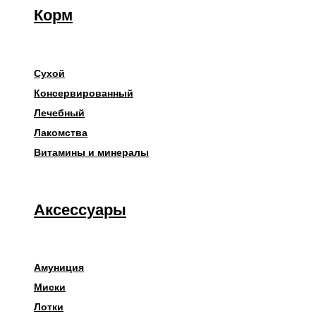
Корм
Сухой
Консервированный
Лечебный
Лакомства
Витамины и минералы
Аксессуары
Амуниция
Миски
Лотки