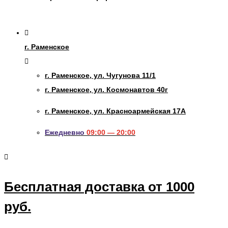
г. Раменское
г. Раменское, ул. Чугунова 11/1
г. Раменское, ул. Космонавтов 40г
г. Раменское, ул. Красноармейская 17А
Ежедневно
09:00 — 20:00
Бесплатная доставка от 1000
руб.