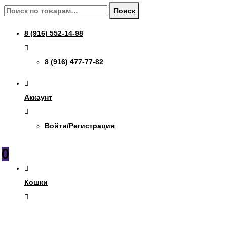
Искать:
Поиск
8 (916) 552-14-98
8 (916) 477-77-82
Аккаунт
Войти/Регистрация
0
Кошки