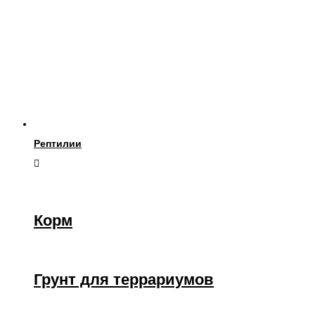
Рептилии
Корм
Грунт для террариумов