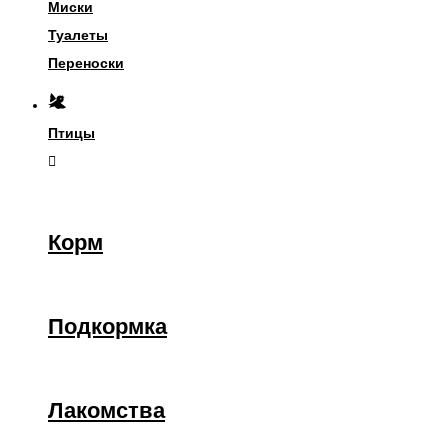
Миски
Туалеты
Переноски
Птицы
Корм
Подкормка
Лакомства