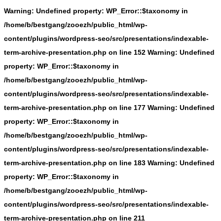
Warning: Undefined property: WP_Error::$taxonomy in
/home/b/bestgang/zooezh/public_html/wp-
content/plugins/wordpress-seo/src/presentations/indexable-
term-archive-presentation.php on line 152
Warning: Undefined
property: WP_Error::$taxonomy in
/home/b/bestgang/zooezh/public_html/wp-
content/plugins/wordpress-seo/src/presentations/indexable-
term-archive-presentation.php on line 177 Warning: Undefined
property: WP_Error::$taxonomy in
/home/b/bestgang/zooezh/public_html/wp-
content/plugins/wordpress-seo/src/presentations/indexable-
term-archive-presentation.php on line 183
Warning: Undefined
property: WP_Error::$taxonomy in
/home/b/bestgang/zooezh/public_html/wp-
content/plugins/wordpress-seo/src/presentations/indexable-
term-archive-presentation.php on line 211