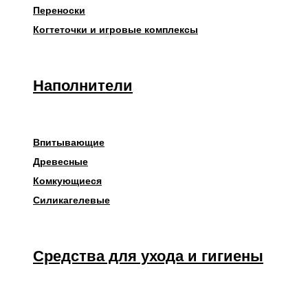
Переноски
Когтеточки и игровые комплексы
Наполнители
Впитывающие
Древесные
Комкующиеся
Силикагелевые
Средства для ухода и гигиены