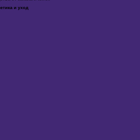
етика и уход