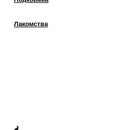
Лакомства