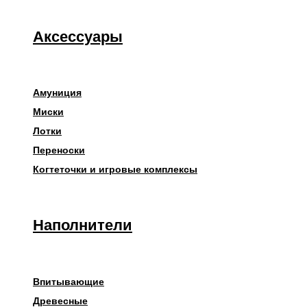
Аксессуары
Амуниция
Миски
Лотки
Переноски
Когтеточки и игровые комплексы
Наполнители
Впитывающие
Древесные