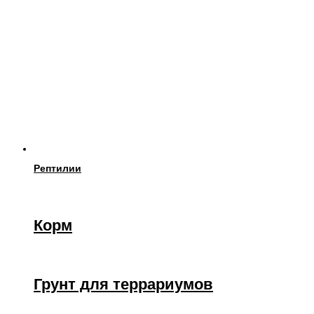
Рептилии
Корм
Грунт для террариумов