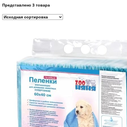
Представлено 3 товара