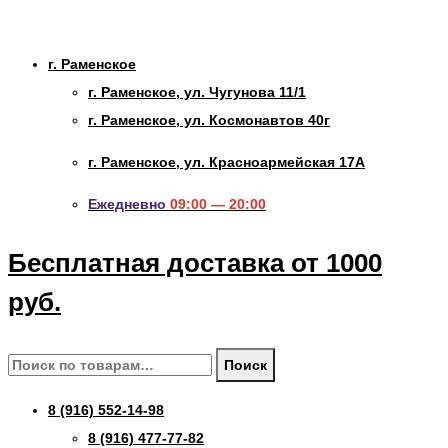
г. Раменское
г. Раменское, ул. Чугунова 11/1
г. Раменское, ул. Космонавтов 40г
г. Раменское, ул. Красноармейская 17А
Ежедневно
09:00 — 20:00
Бесплатная доставка от 1000
руб.
Искать:
Поиск
8 (916) 552-14-98
8 (916) 477-77-82