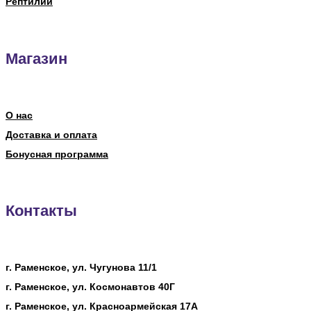
Рептилии
Магазин
О нас
Доставка и оплата
Бонусная программа
Контакты
г. Раменское, ул. Чугунова 11/1
г. Раменское, ул. Космонавтов 40Г
г. Раменское, ул. Красноармейская 17А