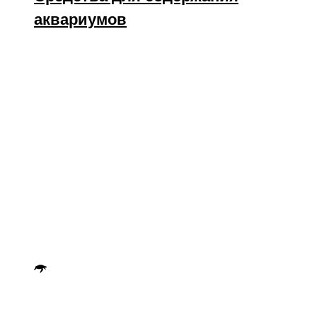
аквариумов