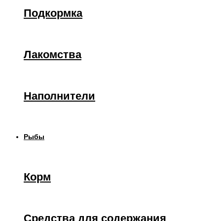
Подкормка
Лакомства
Наполнители
Рыбы
Корм
Средства для содержания