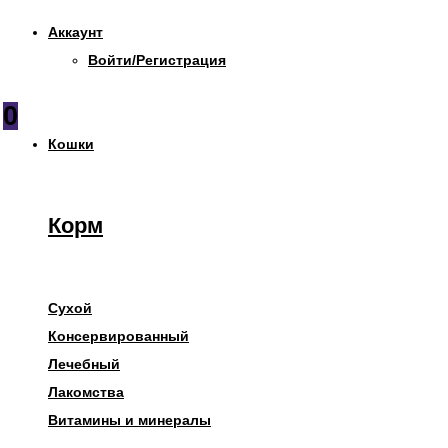
Аккаунт
Войти/Регистрация
0
Кошки
Корм
Сухой
Консервированный
Лечебный
Лакомства
Витамины и минералы