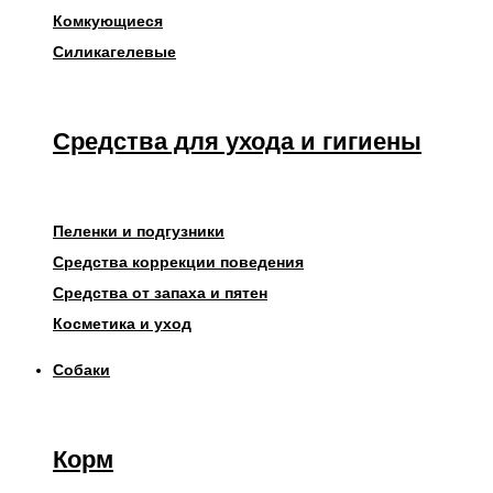
Комкующиеся
Силикагелевые
Средства для ухода и гигиены
Пеленки и подгузники
Средства коррекции поведения
Средства от запаха и пятен
Косметика и уход
Собаки
Корм