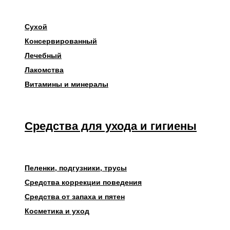
Сухой
Консервированный
Лечебный
Лакомства
Витамины и минералы
Средства для ухода и гигиены
Пеленки, подгузники, трусы
Средства коррекции поведения
Средства от запаха и пятен
Косметика и уход