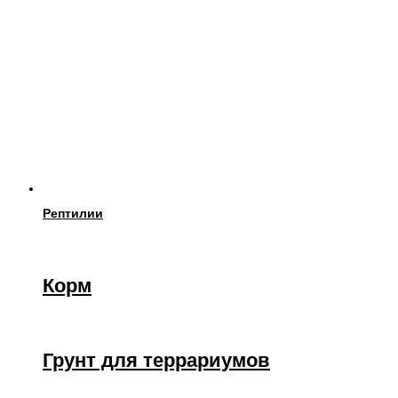
Рептилии
Корм
Грунт для террариумов