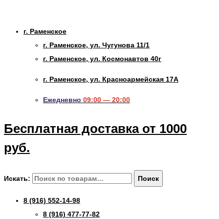
г. Раменское
г. Раменское, ул. Чугунова 11/1
г. Раменское, ул. Космонавтов 40г
г. Раменское, ул. Красноармейская 17А
Ежедневно
09:00 — 20:00
Бесплатная доставка от 1000
руб.
Искать:
Поиск
8 (916) 552-14-98
8 (916) 477-77-82