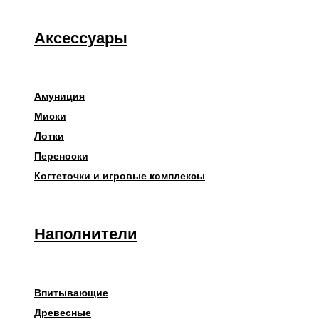
Аксессуары
Амуниция
Миски
Лотки
Переноски
Когтеточки и игровые комплексы
Наполнители
Впитывающие
Древесные