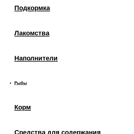
Подкормка
Лакомства
Наполнители
Рыбы
Корм
Средства для содержания