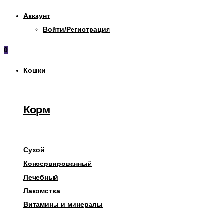
Аккаунт
Войти/Регистрация
0
Кошки
Корм
Сухой
Консервированный
Лечебный
Лакомства
Витамины и минералы