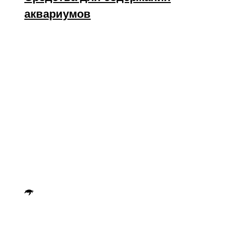
аквариумов