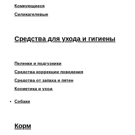
Комкующиеся
Силикагелевые
Средства для ухода и гигиены
Пеленки и подгузники
Средства коррекции поведения
Средства от запаха и пятен
Косметика и уход
Собаки
Корм