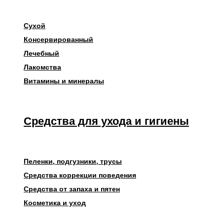
Сухой
Консервированный
Лечебный
Лакомства
Витамины и минералы
Средства для ухода и гигиены
Пеленки, подгузники, трусы
Средства коррекции поведения
Средства от запаха и пятен
Косметика и уход