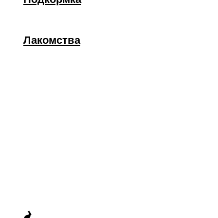
Лакомства