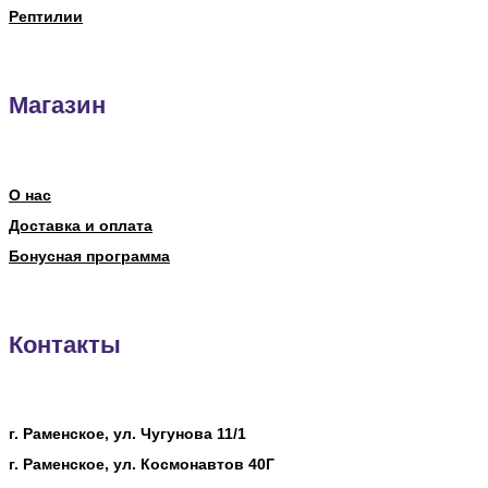
Рептилии
Магазин
О нас
Доставка и оплата
Бонусная программа
Контакты
г. Раменское, ул. Чугунова 11/1
г. Раменское, ул. Космонавтов 40Г