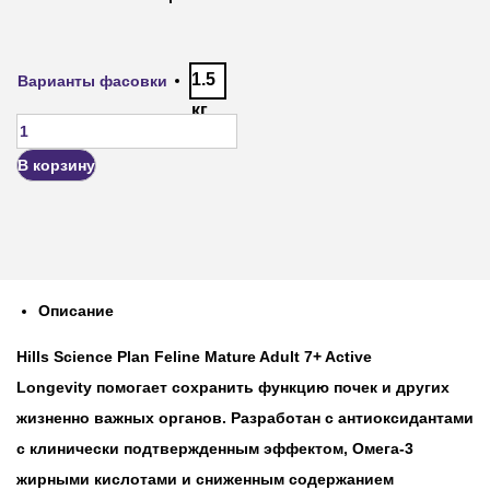
1.5
Варианты фасовки
кг
В корзину
Описание
Hills Science Plan Feline Mature Adult 7+ Active
Longevity
помогает сохранить функцию почек и других
жизненно важных органов. Разработан с антиоксидантами
с клинически подтвержденным эффектом, Омега-3
жирными кислотами и сниженным содержанием