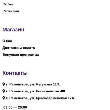
Рыбы
Рептилии
Магазин
О нас
Доставка и оплата
Бонусная программа
Контакты
г. Раменское, ул. Чугунова 11/1
г. Раменское, ул. Космонавтов 40Г
г. Раменское, ул. Красноармейская 17А
09:00 — 20:00